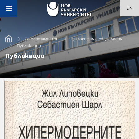
EN
Департаменти
Философия и социология
Публикации
Публикации