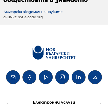
Българска академия на науките
снимка: sofia-code.org




Електронни услуги